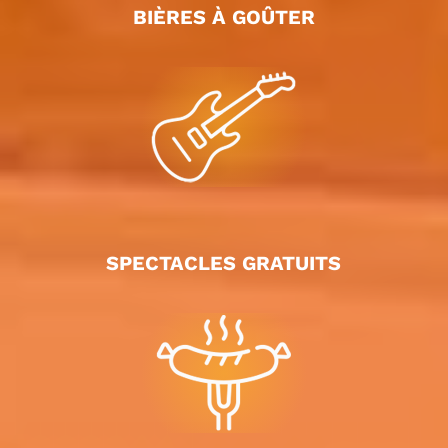
BIÈRES À GOÛTER
SPECTACLES GRATUITS